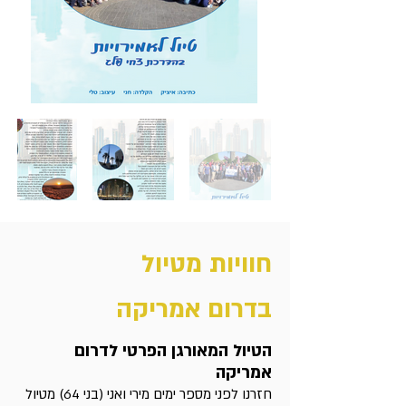
חוויות מטיול
בדרום אמריקה
הטיול המאורגן הפרטי לדרום
אמריקה
חזרנו לפני מספר ימים מירי ואני (בני 64) מטיול