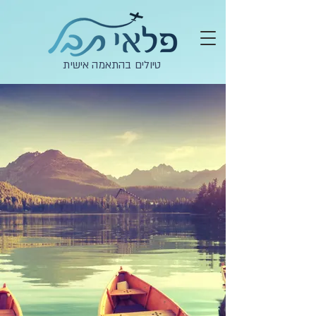
טיולים בהתאמה אישית