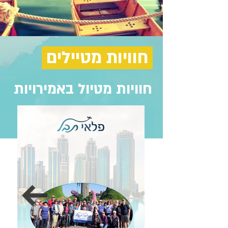
חוויות מטיילים
חוויות מטיול באמירויות