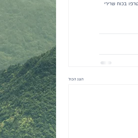
רפו בכוח שרירי 
הצג הכול