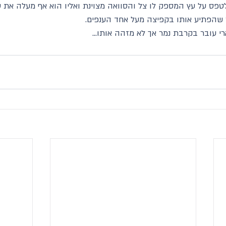
טפס על עץ המספק לו צל והסוואה מצוינת ואליו הוא אף מעלה את ט
שהפתיע אותו בקפיצה מעל אחד הענפים.
 עובר בקרבת נמר אך לא מזהה אותו...