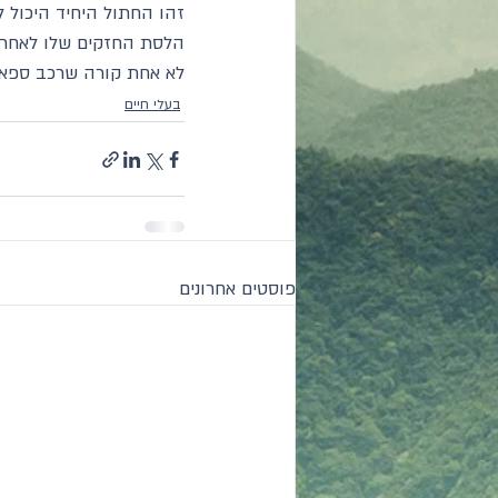
זהו החתול היחיד היכול ל
הלסת החזקים שלו לאחר 
לא אחת קורה שרכב ספארי
בעלי חיים
פוסטים אחרונים