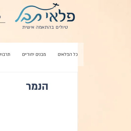
ע
טיולים בהתאמה אישית
כל הפלאים
מבנים יחודיים
תרבויו
הנמר