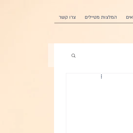
ים
המלצות מטיילים
צרו קשר