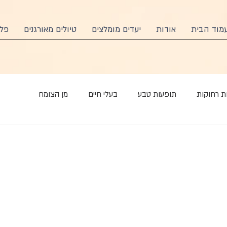
מוד הבית
אודות
יעדים מומלצים
טיולים מאורגנים
פלא
ת רחוקות
תופעות טבע
בעלי חיים
מן הצומח