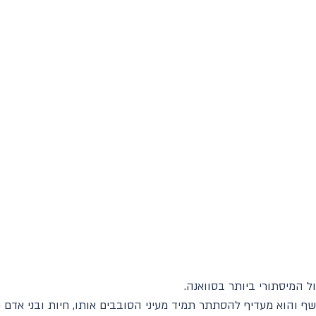
 המיסתורי ביותר בסוואנה.
שף והוא מעדיף להסתתר תמיד מעיני הסובבים אותו, חיות ובני אדם 