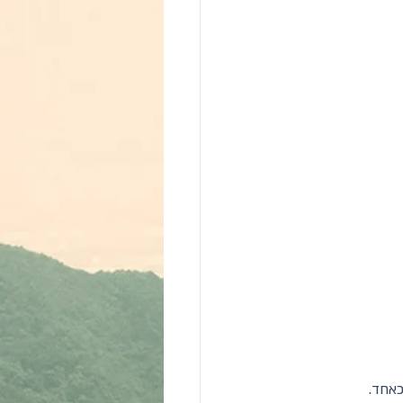
כאחד.