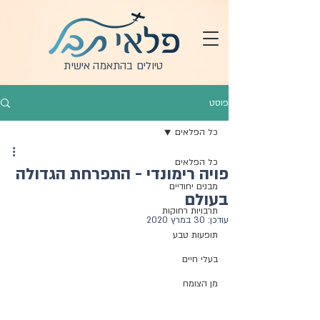
טיולים בהתאמה אישית
פוסט
כל הפלאים
כל הפלאים
פויה רימונדי - התפרחת הגדולה
מבנים יחודיים
בעולם
תרבויות רחוקות
עודכן:
30 במרץ 2020
תופעות טבע
בעלי חיים
מן הצומח