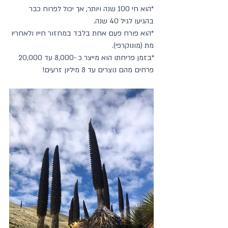
*הוא חי 100 שנה ויותר, אך יכול לפרוח כבר 
בהגיעו לגיל 40 שנה.
*הוא פורח פעם אחת בלבד במחזור חייו ולאחריו 
מת (מונוקרפי).
*בזמן פריחתו הוא מייצר כ -8,000 עד 20,000 
פרחים מהם נוצרים עד 8 מיליון זרעים!