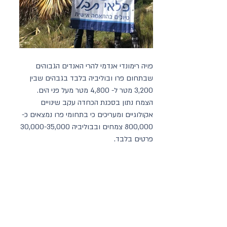
פויה רימונדי אנדמי להרי האנדים הגבוהים 
שבתחום פרו ובוליביה בלבד בגבהים שבין 
3,200 מטר ל- 4,800 מטר מעל פני הים. 
הצמח נתון בסכנת הכחדה עקב שינויים 
אקולוגיים ומעריכים כי בתחומי פרו נמצאים כ- 
800,000 צמחים ובבוליביה 30,000-35,000 
פרטים בלבד. 