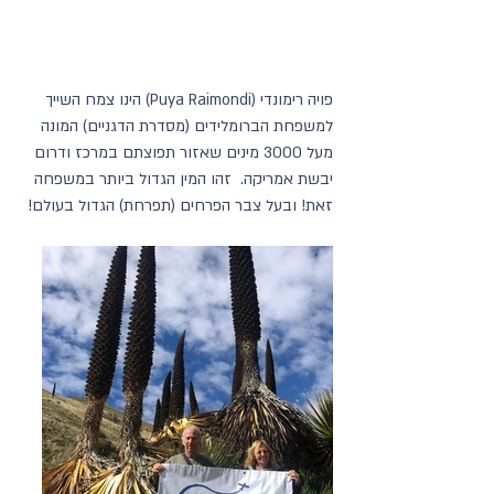
פויה רימונדי (Puya Raimondi) הינו צמח השייך 
למשפחת הברומלידים (מסדרת הדגניים) המונה 
מעל 3000 מינים שאזור תפוצתם במרכז ודרום 
יבשת אמריקה.  זהו המין הגדול ביותר במשפחה 
זאת! ובעל צבר הפרחים (תפרחת) הגדול בעולם! 